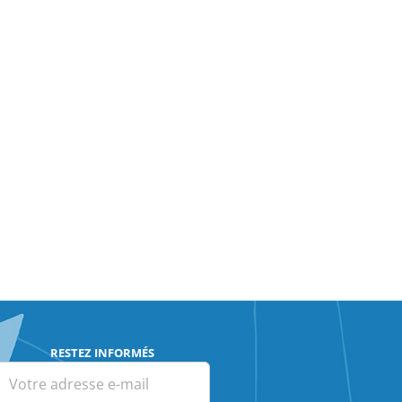
RESTEZ INFORMÉS