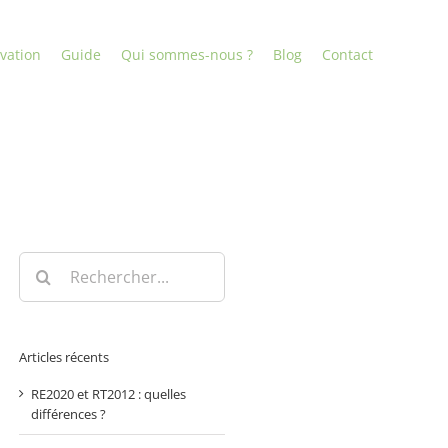
vation
Guide
Qui sommes-nous ?
Blog
Contact
Rechercher:
Articles récents
RE2020 et RT2012 : quelles
différences ?