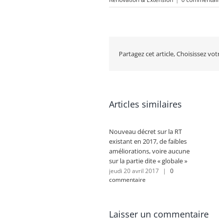
Partagez cet article, Choisissez vo
Articles similaires
Nouveau décret sur la RT
existant en 2017, de faibles
améliorations, voire aucune
sur la partie dite « globale »
jeudi 20 avril 2017
|
0
commentaire
Laisser un commentaire