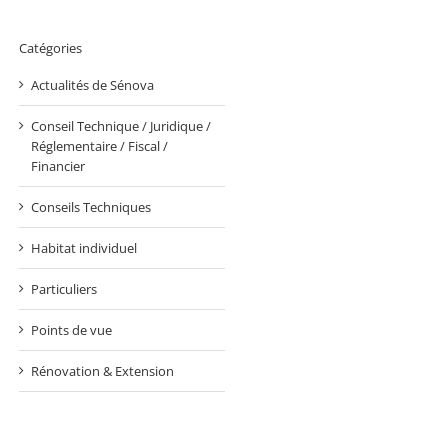
Catégories
Actualités de Sénova
Conseil Technique / Juridique /
Réglementaire / Fiscal /
Financier
Conseils Techniques
Habitat individuel
Particuliers
Points de vue
Rénovation & Extension