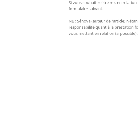
Si vous souhaitez être mis en relatio
formulaire suivant.
NB : Sénova (auteur de l’article) n’é
responsabilité quant à la prestation
vous mettant en relation (si possible)