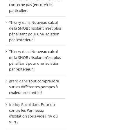
concerne pas (encore!) les
particuliers
Thierry
dans
Nouveau calcul
de la SHOB : l’isolant n’est plus
pénalisant pour une isolation
par l’extérieur !
Thierry
dans
Nouveau calcul
de la SHOB : l’isolant n’est plus
pénalisant pour une isolation
par l’extérieur !
grard
dans
Tout comprendre
sur les différentes pompes à
chaleur existantes !
freddy Buchi
dans
Pour ou
contre les Panneaux
d’Isolation sous Vide (PIV ou
VIP) ?