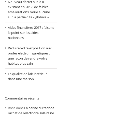
Nouveau décret sur la RT
existant en 2017, de faibles
améliorations, voire aucune
sur la partie dite « globale »
Aides financières 2017 : faisons
le point sur les aides
nationales !
Réduire votre exposition aux
ondes électromagnétiques :
une façon de rendre votre
habitat plus sain !
La qualité de l’air intérieur
dans une maison
Commentaires récents
Rose
dans
La baisse du tarif de
rachat de l’électricité solaire ne