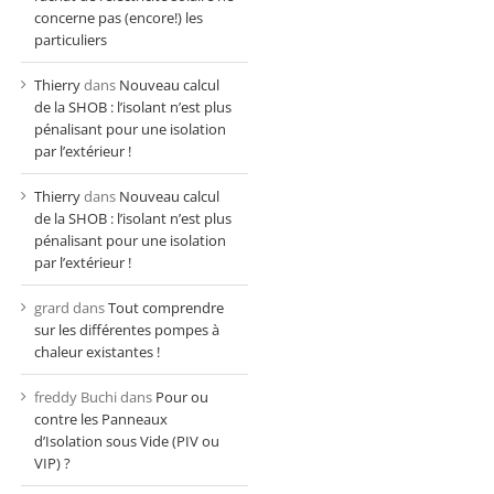
concerne pas (encore!) les
particuliers
Thierry
dans
Nouveau calcul
de la SHOB : l’isolant n’est plus
pénalisant pour une isolation
par l’extérieur !
Thierry
dans
Nouveau calcul
de la SHOB : l’isolant n’est plus
pénalisant pour une isolation
par l’extérieur !
grard
dans
Tout comprendre
sur les différentes pompes à
chaleur existantes !
freddy Buchi
dans
Pour ou
contre les Panneaux
d’Isolation sous Vide (PIV ou
VIP) ?