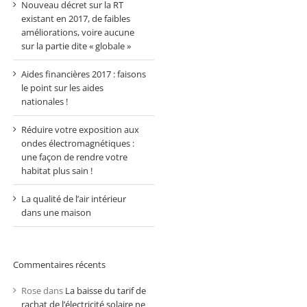
Nouveau décret sur la RT
existant en 2017, de faibles
améliorations, voire aucune
sur la partie dite « globale »
Aides financières 2017 : faisons
le point sur les aides
nationales !
Réduire votre exposition aux
ondes électromagnétiques :
une façon de rendre votre
habitat plus sain !
La qualité de l’air intérieur
dans une maison
Commentaires récents
Rose
dans
La baisse du tarif de
rachat de l’électricité solaire ne