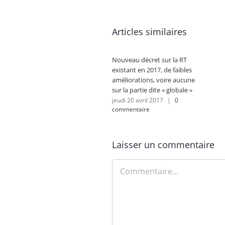
Articles similaires
Nouveau décret sur la RT
existant en 2017, de faibles
améliorations, voire aucune
sur la partie dite « globale »
jeudi 20 avril 2017
|
0
commentaire
Laisser un commentaire
Commentaire