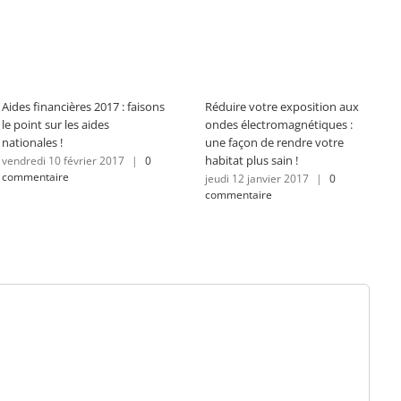
Aides financières 2017 : faisons
Réduire votre exposition aux
le point sur les aides
ondes électromagnétiques :
nationales !
une façon de rendre votre
habitat plus sain !
vendredi 10 février 2017
|
0
commentaire
jeudi 12 janvier 2017
|
0
commentaire