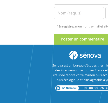
Enregistrez mon nom, e-mail et si
Sénova est un bureau d’études thermi
fluides intervenant partout en France et
cœur de rendre votre maison plus éc
plus écologique et plus agréable à vi