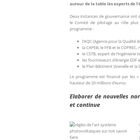
autour de la table les experts de l
Deux instances de gouvernance ont été
le Comité de pilotage au rôle plus 
programme :
l’AQC (Agence pour la Qualité 
la CAPEB, le FFB et le COPREC, 
le CSTB, expert de l’ingénierie 
les fournisseurs d’énergie EDF 
le Plan Bâtiment Grenelle et la 
Le programme est financé par les « c
hauteur de 20 millions d’euros.
Elaborer de nouvelles nor
et continue