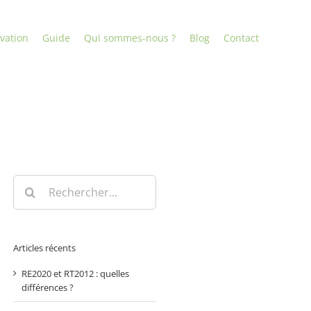
vation
Guide
Qui sommes-nous ?
Blog
Contact
Rechercher:
Articles récents
RE2020 et RT2012 : quelles
différences ?